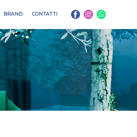
BRAND
CONTATTI