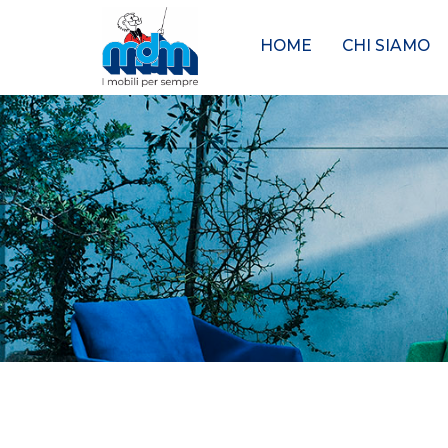
HOME
CHI SIAMO