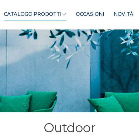
CATALOGO PRODOTTI
OCCASIONI
NOVITÀ
Outdoor