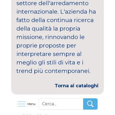
settore dell'arredamento
internazionale. L'azienda ha
fatto della continua ricerca
della qualità la propria
missione, rinnovando le
proprie proposte per
interpretare sempre al
meglio gli stili di vita e i
trend più contemporanei.
Torna ai cataloghi