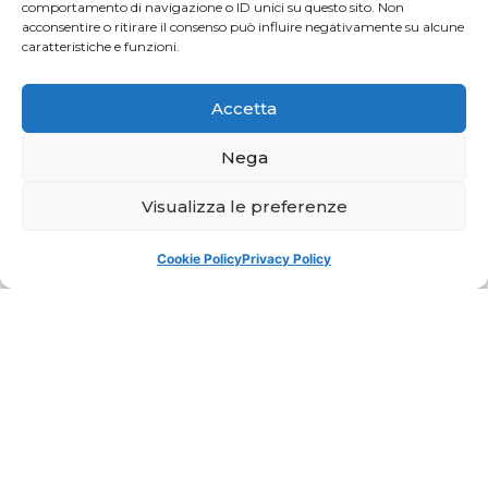
comportamento di navigazione o ID unici su questo sito. Non
acconsentire o ritirare il consenso può influire negativamente su alcune
caratteristiche e funzioni.
Accetta
Nega
Visualizza le preferenze
Cookie Policy
Privacy Policy