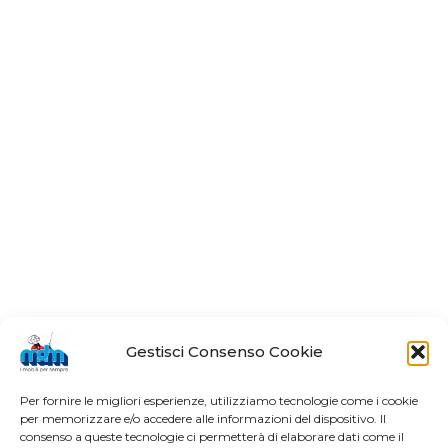
Gestisci Consenso Cookie
Per fornire le migliori esperienze, utilizziamo tecnologie come i cookie
per memorizzare e/o accedere alle informazioni del dispositivo. Il
consenso a queste tecnologie ci permetterà di elaborare dati come il