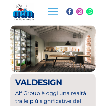
VALDESIGN
Alf Group è oggi una realtà
tra le più significative del