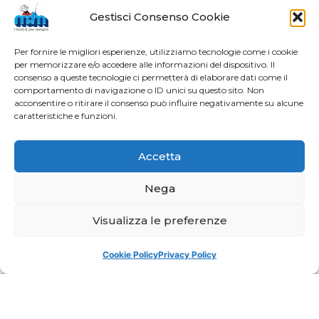
Gestisci Consenso Cookie
Per fornire le migliori esperienze, utilizziamo tecnologie come i cookie
per memorizzare e/o accedere alle informazioni del dispositivo. Il
consenso a queste tecnologie ci permetterà di elaborare dati come il
comportamento di navigazione o ID unici su questo sito. Non
acconsentire o ritirare il consenso può influire negativamente su alcune
caratteristiche e funzioni.
Accetta
Nega
Visualizza le preferenze
Cookie Policy
Privacy Policy