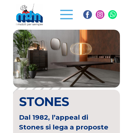
STONES
Dal 1982, l’appeal di
Stones si lega a proposte