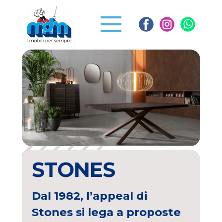
STONES
Dal 1982, l’appeal di
Stones si lega a proposte