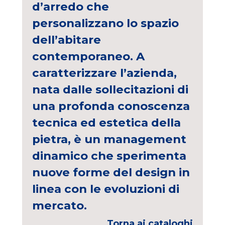
d’arredo che
personalizzano lo spazio
dell’abitare
contemporaneo. A
caratterizzare l’azienda,
nata dalle sollecitazioni di
una profonda conoscenza
tecnica ed estetica della
pietra, è un management
dinamico che sperimenta
nuove forme del design in
linea con le evoluzioni di
mercato.
Torna ai cataloghi