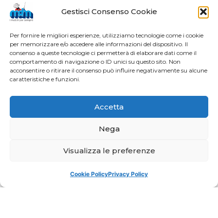
Gestisci Consenso Cookie
Per fornire le migliori esperienze, utilizziamo tecnologie come i cookie
per memorizzare e/o accedere alle informazioni del dispositivo. Il
consenso a queste tecnologie ci permetterà di elaborare dati come il
comportamento di navigazione o ID unici su questo sito. Non
acconsentire o ritirare il consenso può influire negativamente su alcune
caratteristiche e funzioni.
Accetta
Nega
Visualizza le preferenze
Cookie Policy
Privacy Policy