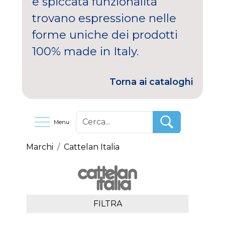
e spiccata funzionalità
trovano espressione nelle
forme uniche dei prodotti
100% made in Italy.
Torna ai cataloghi