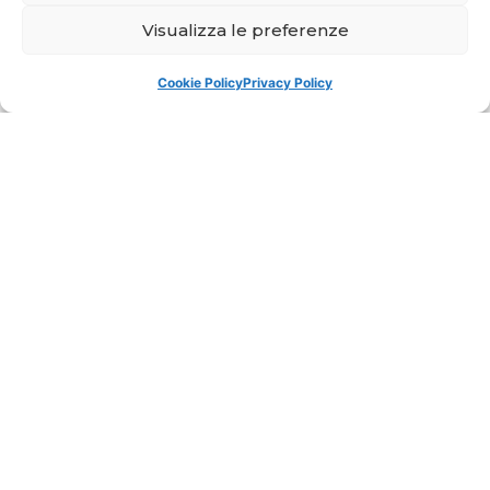
Visualizza le preferenze
Cookie Policy
Privacy Policy