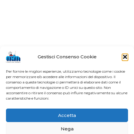
Gestisci Consenso Cookie
Per fornire le migliori esperienze, utilizziamo tecnologie come i cookie
per memorizzare e/o accedere alle informazioni del dispositivo. Il
consenso a queste tecnologie ci permetterà di elaborare dati come il
comportamento di navigazione o ID unici su questo sito. Non
acconsentire o ritirare il consenso può influire negativamente su alcune
caratteristiche e funzioni.
Accetta
Nega