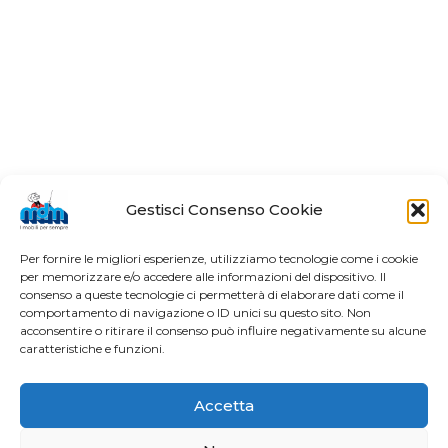
Gestisci Consenso Cookie
Per fornire le migliori esperienze, utilizziamo tecnologie come i cookie
per memorizzare e/o accedere alle informazioni del dispositivo. Il
consenso a queste tecnologie ci permetterà di elaborare dati come il
comportamento di navigazione o ID unici su questo sito. Non
acconsentire o ritirare il consenso può influire negativamente su alcune
caratteristiche e funzioni.
Accetta