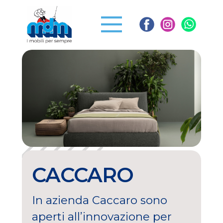
CACCARO
In azienda Caccaro sono
aperti all’innovazione per