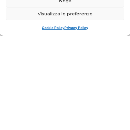
Nega
Visualizza le preferenze
Cookie Policy
Privacy Policy