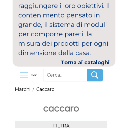
raggiungere i loro obiettivi. Il
contenimento pensato in
grande, il sistema di moduli
per comporre pareti, la
misura dei prodotti per ogni
dimensione della casa.
Torna ai cataloghi